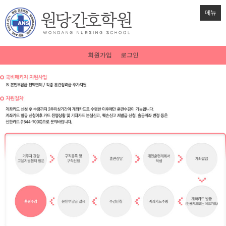
메뉴
회원가입
로그인