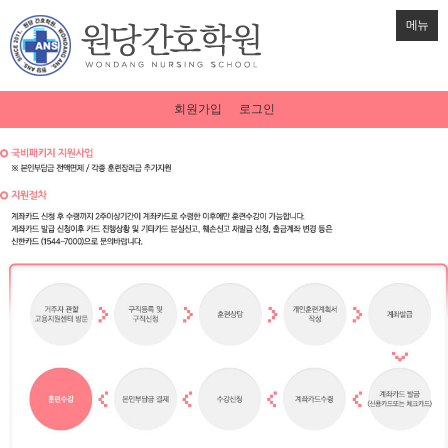
메뉴
회원가입
로그인