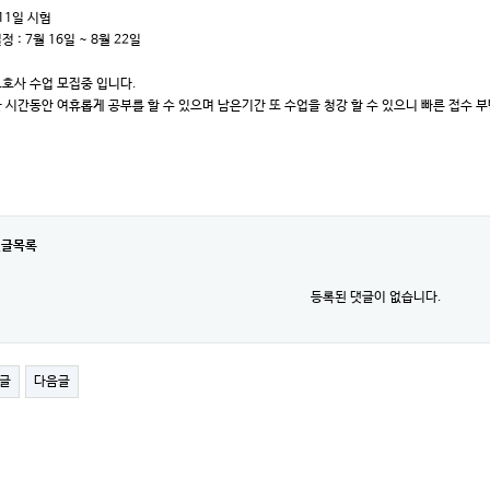
 11일 시험
 : 7월 16일 ~ 8월 22일
호사 수업 모집중 입니다.
 시간동안 여휴롭게 공부를 할 수 있으며 남은기간 또 수업을 청강 할 수 있으니 빠른 접수 부
댓글목록
등록된 댓글이 없습니다.
글
다음글