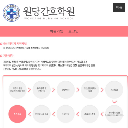
메뉴
회원가입
로그인